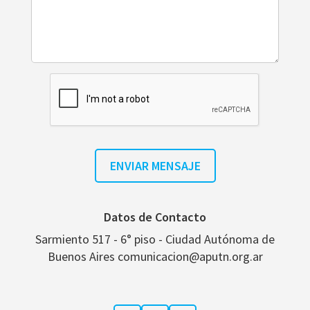
Datos de Contacto
Sarmiento 517 - 6° piso - Ciudad Autónoma de
Buenos Aires comunicacion@aputn.org.ar