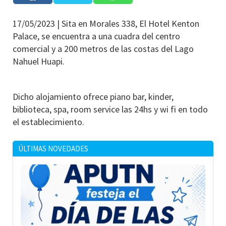
17/05/2023 |
Sita en Morales 338, El Hotel Kenton
Palace, se encuentra a una cuadra del centro
comercial y a 200 metros de las costas del Lago
Nahuel Huapi.
Dicho alojamiento ofrece piano bar, kinder,
biblioteca, spa, room service las 24hs y wi fi en todo
el establecimiento.
ÚLTIMAS NOVEDADES