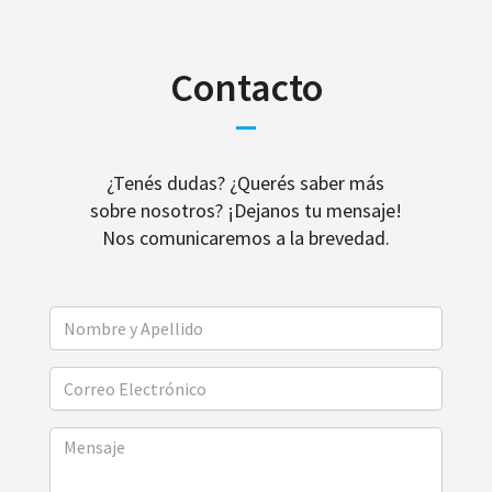
Contacto
¿Tenés dudas? ¿Querés saber más
sobre nosotros? ¡Dejanos tu mensaje!
Nos comunicaremos a la brevedad.