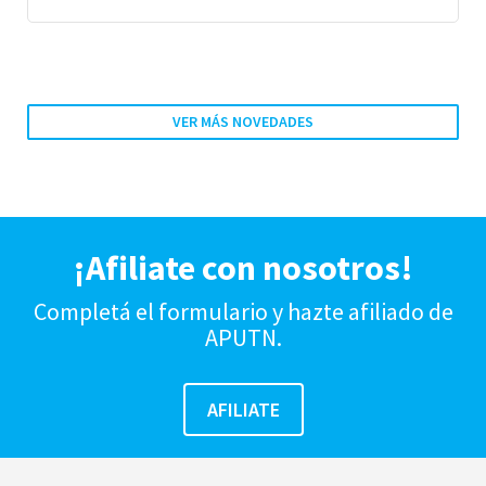
VER MÁS NOVEDADES
¡Afiliate con nosotros!
Completá el formulario y hazte afiliado de
APUTN.