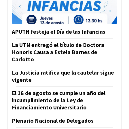
APUTN festeja el Día de las Infancias
La UTN entregó el título de Doctora
Honoris Causa a Estela Barnes de
Carlotto
La Justicia ratifica que la cautelar sigue
vigente
El 18 de agosto se cumple un año del
incumplimiento de la Ley de
Financiamiento Universitario
Plenario Nacional de Delegados