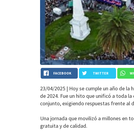
FACEBOOK
TWITTER
W
23/04/2025 |
Hoy se cumple un año de la hi
de 2024. Fue un hito que unificó a toda la
conjunto, exigiendo respuestas frente al 
Una jornada que movilizó a millones en tod
gratuita y de calidad.