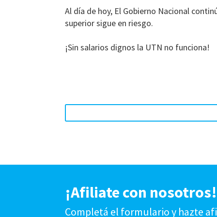
Al día de hoy, El Gobierno Nacional contin
superior sigue en riesgo.
¡Sin salarios dignos la UTN no funciona!
¡Afiliate con nosotros
Completá el formulario y hazte af