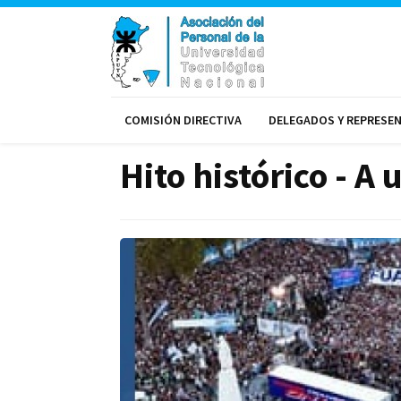
COMISIÓN DIRECTIVA
DELEGADOS Y REPRESE
Hito histórico - A