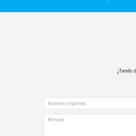
¿Tenés 