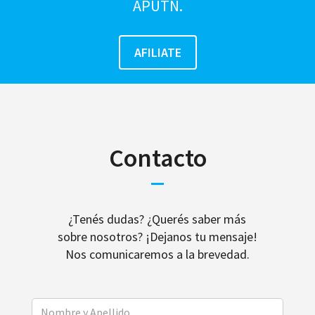
APUTN.
Contacto
¿Tenés dudas? ¿Querés saber más
sobre nosotros? ¡Dejanos tu mensaje!
Nos comunicaremos a la brevedad.