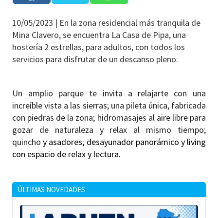
10/05/2023 |
En la zona residencial más tranquila de
Mina Clavero, se encuentra La Casa de Pipa, una
hostería 2 estrellas, para adultos, con todos los
servicios para disfrutar de un descanso pleno.
Un amplio parque te invita a relajarte con una
increíble vista a las sierras; una pileta única, fabricada
con piedras de la zona; hidromasajes al aire libre para
gozar de naturaleza y relax al mismo tiempo;
quincho
y asadores; desayunador panorámico y living
con espacio de relax y lectura.
ÚLTIMAS NOVEDADES