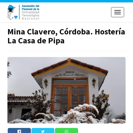
Toggle
navigati
Mina Clavero, Córdoba. Hostería
La Casa de Pipa