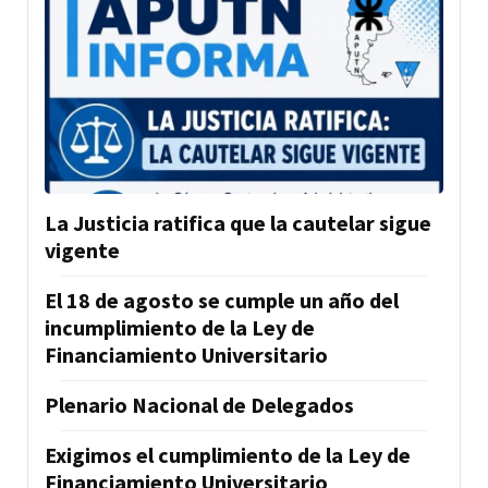
La Justicia ratifica que la cautelar sigue
vigente
El 18 de agosto se cumple un año del
incumplimiento de la Ley de
Financiamiento Universitario
Plenario Nacional de Delegados
Exigimos el cumplimiento de la Ley de
Financiamiento Universitario