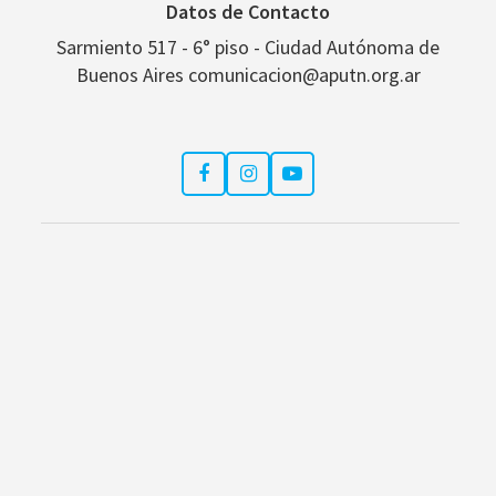
Datos de Contacto
Sarmiento 517 - 6° piso - Ciudad Autónoma de
Buenos Aires comunicacion@aputn.org.ar