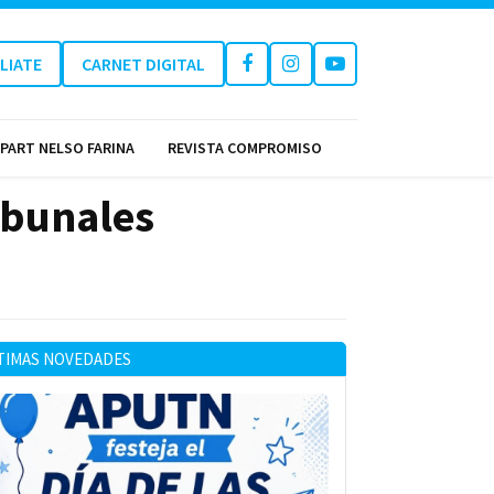
ILIATE
CARNET DIGITAL
PART NELSO FARINA
REVISTA COMPROMISO
ibunales
TIMAS NOVEDADES