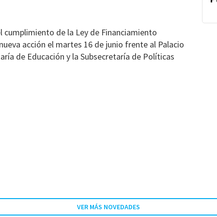
l cumplimiento de la Ley de Financiamiento
 nueva acción el martes 16 de junio frente al Palacio
aría de Educación y la Subsecretaría de Políticas
VER MÁS NOVEDADES