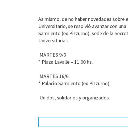
Asimismo, de no haber novedades sobre e
Universitario, se resolvió avanzar con una
Sarmiento (ex Pizzurno), sede de la Secret
Universitarias.
MARTES 9/6
* Plaza Lavalle – 11:00 hs.
MARTES 16/6
* Palacio Sarmiento (ex Pizzurno).
Unidos, solidarios y organizados.