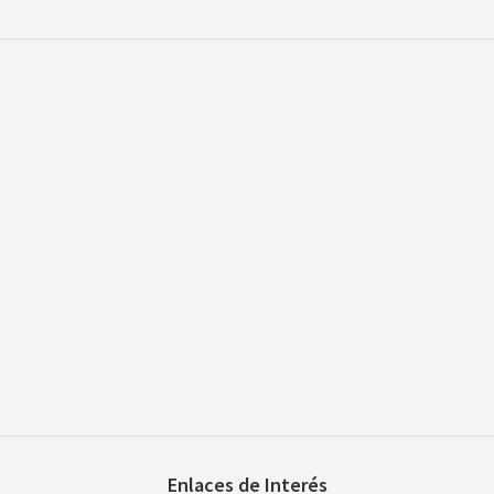
Enlaces de Interés