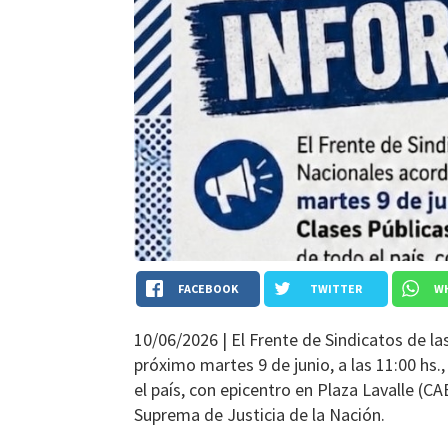
FACEBOOK
TWITTER
W
10/06/2026 |
El Frente de Sindicatos de la
próximo martes 9 de junio, a las 11:00 hs.
el país, con epicentro en Plaza Lavalle (CA
Suprema de Justicia de la Nación.