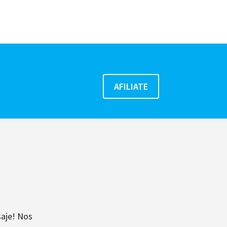
aje! Nos