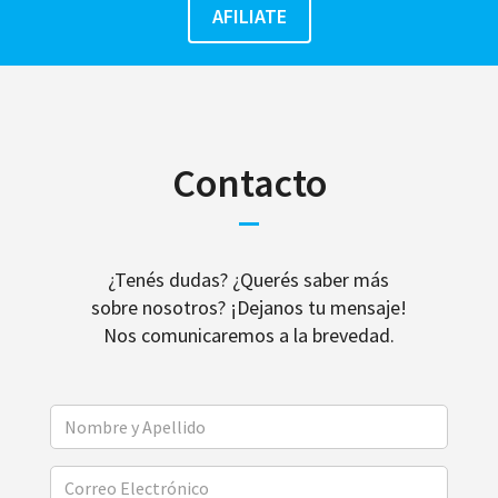
Contacto
¿Tenés dudas? ¿Querés saber más
sobre nosotros? ¡Dejanos tu mensaje!
Nos comunicaremos a la brevedad.