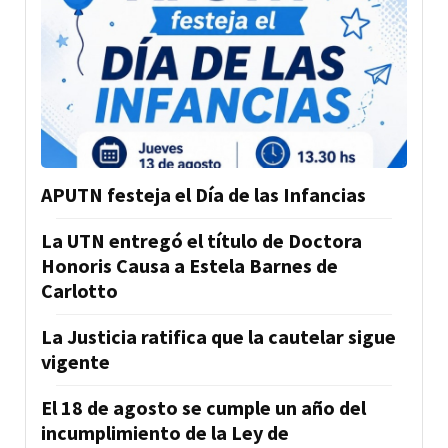
APUTN festeja el Día de las Infancias
La UTN entregó el título de Doctora
Honoris Causa a Estela Barnes de
Carlotto
La Justicia ratifica que la cautelar sigue
vigente
El 18 de agosto se cumple un año del
incumplimiento de la Ley de