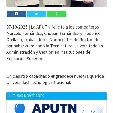
07/10/2025 |
La APUTN felicita a los compañeros
Marcelo Fernández, Cristian Fernández y Federico
Orellano, trabajadores Nodocentes de Rectorado,
por haber culminado la Tecnicatura Universitaria en
Administración y Gestión en Instituciones de
Educación Superior.
Un claustro capacitado engrandece nuestra querida
Universidad Tecnológica Nacional.
ÚLTIMAS NOVEDADES