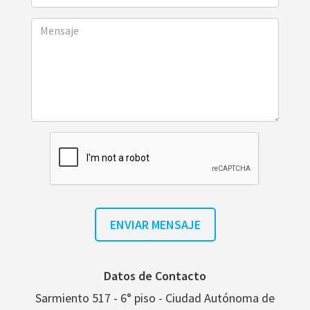
Datos de Contacto
Sarmiento 517 - 6° piso - Ciudad Autónoma de