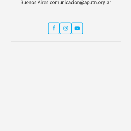
Buenos Aires comunicacion@aputn.org.ar