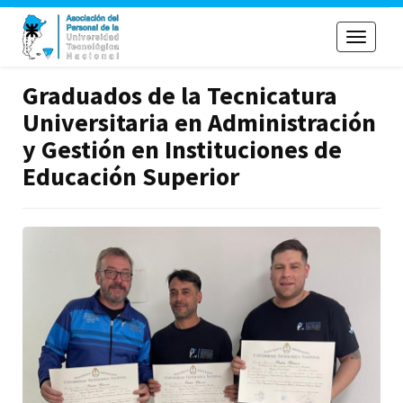
Toggle
navigati
Graduados de la Tecnicatura
Universitaria en Administración
y Gestión en Instituciones de
Educación Superior