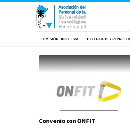
COMISIÓN DIRECTIVA
DELEGADOS Y REPRESE
Convenio con ONFIT