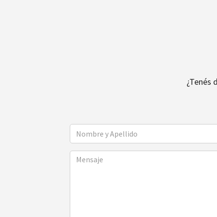
¿Tenés 