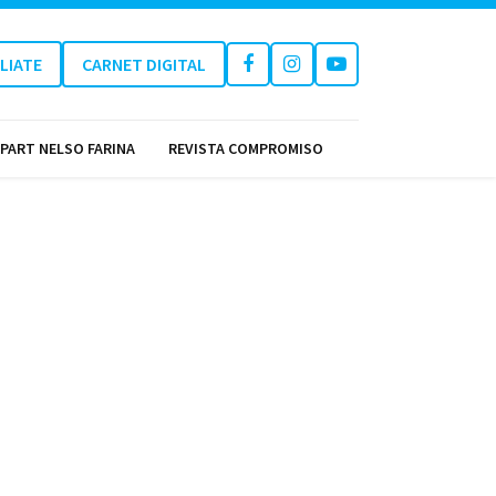
ILIATE
CARNET DIGITAL
PART NELSO FARINA
REVISTA COMPROMISO