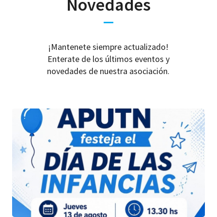
Novedades
¡Mantenete siempre actualizado!
Enterate de los últimos eventos y
novedades de nuestra asociación.