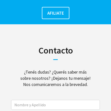
Contacto
¿Tenés dudas? ¿Querés saber más
sobre nosotros? ¡Dejanos tu mensaje!
Nos comunicaremos a la brevedad.