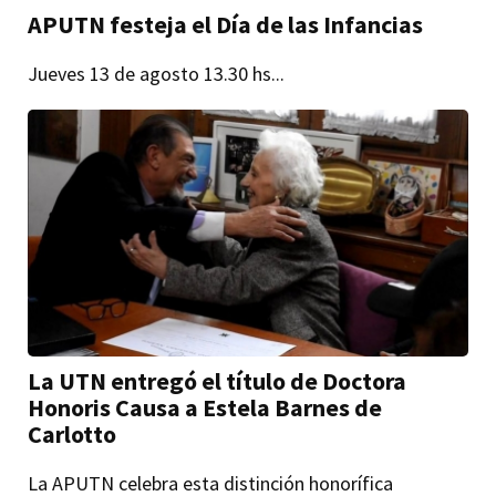
APUTN festeja el Día de las Infancias
Jueves 13 de agosto 13.30 hs...
La UTN entregó el título de Doctora
Honoris Causa a Estela Barnes de
Carlotto
La APUTN celebra esta distinción honorífica