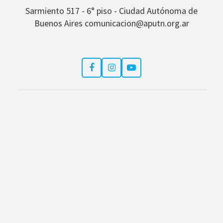
Sarmiento 517 - 6° piso - Ciudad Autónoma de
Buenos Aires comunicacion@aputn.org.ar