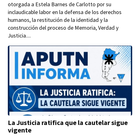
otorgada a Estela Barnes de Carlotto por su
inclaudicable labor en la defensa de los derechos
humanos, la restitución de la identidad y la
construcción del proceso de Memoria, Verdad y
Justicia....
La Justicia ratifica que la cautelar sigue
vigente