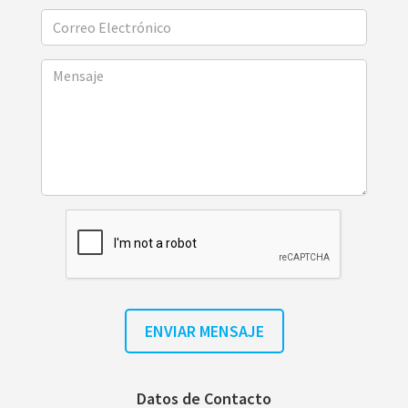
Datos de Contacto