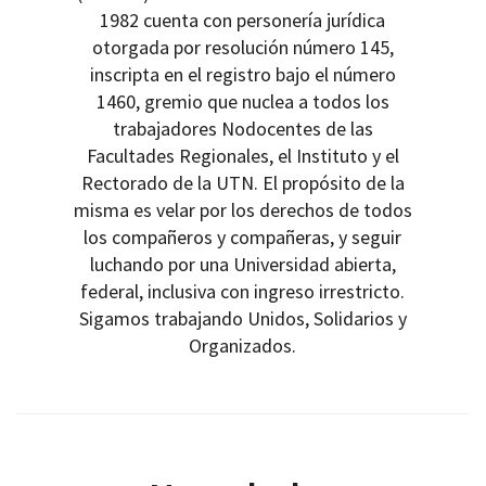
1982 cuenta con personería jurídica
otorgada por resolución número 145,
inscripta en el registro bajo el número
1460, gremio que nuclea a todos los
trabajadores Nodocentes de las
Facultades Regionales, el Instituto y el
Rectorado de la UTN. El propósito de la
misma es velar por los derechos de todos
los compañeros y compañeras, y seguir
luchando por una Universidad abierta,
federal, inclusiva con ingreso irrestricto.
Sigamos trabajando Unidos, Solidarios y
Organizados.