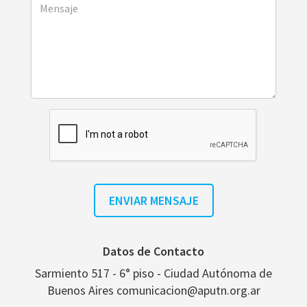
Datos de Contacto
Sarmiento 517 - 6° piso - Ciudad Autónoma de
Buenos Aires comunicacion@aputn.org.ar