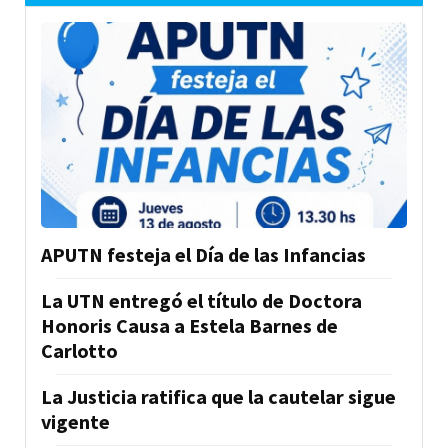
APUTN festeja el Día de las Infancias
La UTN entregó el título de Doctora
Honoris Causa a Estela Barnes de
Carlotto
La Justicia ratifica que la cautelar sigue
vigente