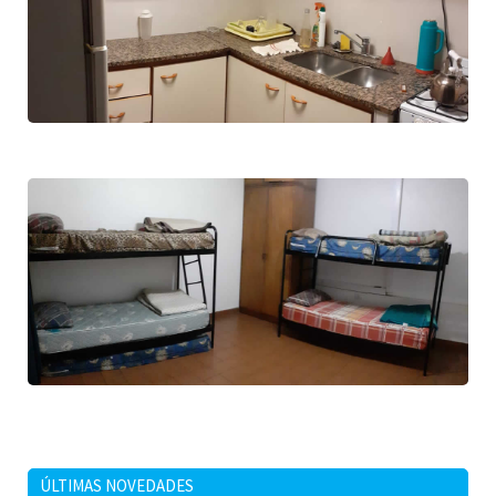
ÚLTIMAS NOVEDADES