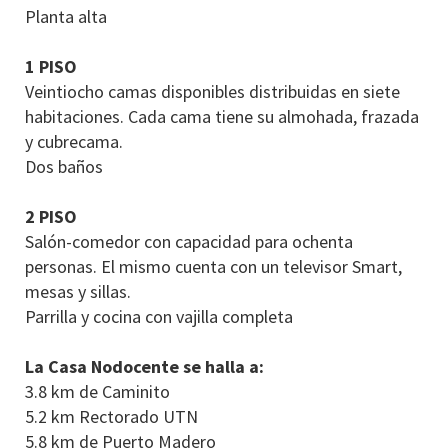
Planta alta
1 PISO
Veintiocho camas disponibles distribuidas en siete
habitaciones. Cada cama tiene su almohada, frazada
y cubrecama.
Dos baños
2 PISO
Salón-comedor con capacidad para ochenta
personas. El mismo cuenta con un televisor Smart,
mesas y sillas.
Parrilla y cocina con vajilla completa
La Casa Nodocente se halla a:
3.8 km de Caminito
5.2 km Rectorado UTN
5.8 km de Puerto Madero