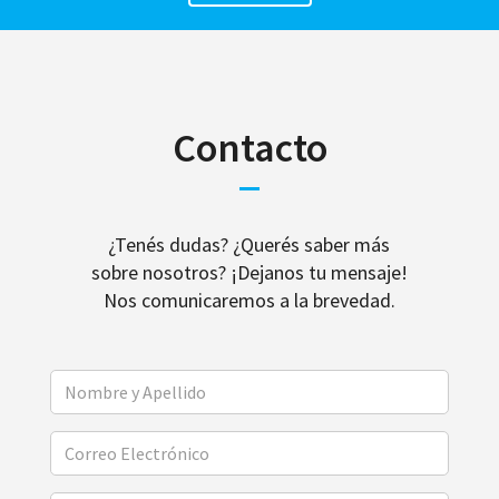
Contacto
¿Tenés dudas? ¿Querés saber más
sobre nosotros? ¡Dejanos tu mensaje!
Nos comunicaremos a la brevedad.