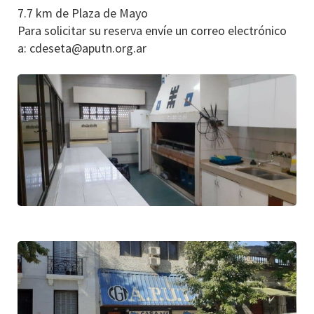
7.7 km de Plaza de Mayo
Para solicitar su reserva envíe un correo electrónico
a: cdeseta@aputn.org.ar