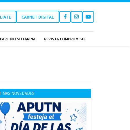
ILIATE
CARNET DIGITAL
PART NELSO FARINA
REVISTA COMPROMISO
TIMAS NOVEDADES