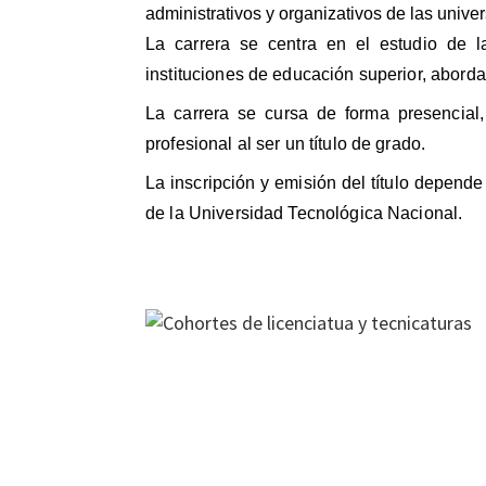
administrativos y organizativos de las unive
La carrera se centra en el estudio de l
instituciones de educación superior, aborda
La carrera se cursa de forma presencial,
profesional al ser un título de grado.
La inscripción y emisión del título depende
de la Universidad Tecnológica Nacional.